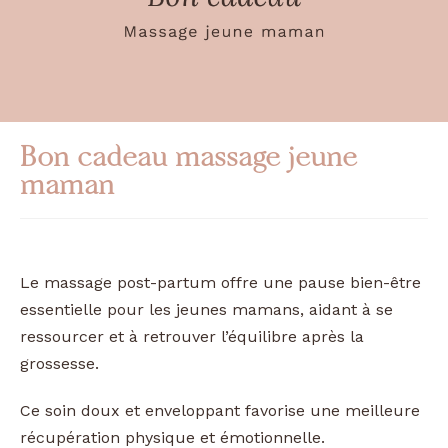
Bon cadeau massage jeune
maman
Le massage post-partum offre une pause bien-être
essentielle pour les jeunes mamans, aidant à se
ressourcer et à retrouver l’équilibre après la
grossesse.
Ce soin doux et enveloppant favorise une meilleure
récupération physique et émotionnelle.