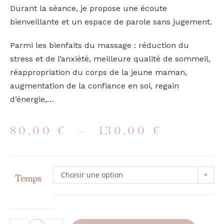
Durant la séance, je propose une écoute
bienveillante et un espace de parole sans jugement.
Parmi les bienfaits du massage : réduction du
stress et de l’anxiété, meilleure qualité de sommeil,
réappropriation du corps de la jeune maman,
augmentation de la confiance en soi, regain
d’énergie,…
80,00
€
–
130,00
€
Choisir une option
Temps