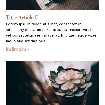
Titre Article 5
Lorem ipsum dolor sit amet, consectetur
adipiscing elit. Cras porta arcu eu massa mattis,
vel consectetur sem placerat. In vitae neque vitae
lacus aliquet dapibus.
En lire plus »