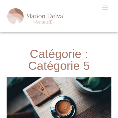
Catégorie :
Catégorie 5