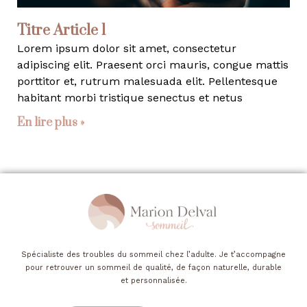
Titre Article 1
Lorem ipsum dolor sit amet, consectetur
adipiscing elit. Praesent orci mauris, congue mattis
porttitor et, rutrum malesuada elit. Pellentesque
habitant morbi tristique senectus et netus
En lire plus »
Spécialiste des troubles du sommeil chez l’adulte. Je t’accompagne
pour retrouver un sommeil de qualité, de façon naturelle, durable
et personnalisée.